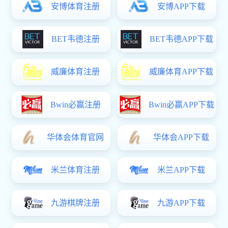
安全是 1，体验是后面的 0，万赢娱...
安全中心提供一键检测功能。
安全投入不设上限，万赢娱乐版-...
选择 万赢娱乐版-万赢娱乐最新版下载v1.5.2
正式 是因为它的安全性做得特别好，数据加密
传输让人放...
业务连续性管理，万赢娱乐版-万...
阅读 万赢娱乐版-万赢娱乐最新版下载v1.5.2
正式 隐私政策，了解您的信息在 万赢娱乐的
工作核心是...