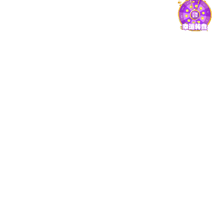
攻击手，其射门靴是否已然回暖？这不仅是英格兰
拥趸的关切...
L组加纳vs克罗地亚任意球威胁
L
在世界杯的舞台上，每一次定位球都可能成为改写历
史的转折点。当L组的加纳与克罗地亚狭路相逢，绿
茵场上不仅是力量与速度的较量，更是智慧与技术的
博弈。任意球，这一被无数球迷津津乐道的“无声杀
手”，在这两支风...
关于「张玉宁连过三人北京国安击败河南队
关
天王山战役」
在第十一轮中超联赛的焦点对决中，北京国安坐镇
新工人体育场，以一场荡气回肠的2-1险胜河南队，
赢得了这场被球迷称为“天王山战役”的关键胜利。比
赛中最令人血脉偾张的瞬间，无疑是张玉宁在右侧
肋部接球后，如利刃般连续突破三名防守...